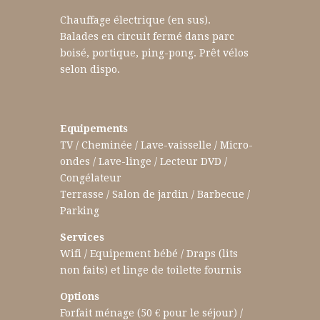
Chauffage électrique (en sus).
Balades
en circuit fermé dans parc
boisé, portique, ping-pong. Prêt vélos
selon
dispo.
Equipements
TV / Cheminée / Lave-vaisselle / Micro-
ondes / Lave-linge / Lecteur DVD /
Congélateur
Terrasse / Salon de jardin / Barbecue /
Parking
Services
Wifi / Equipement bébé / Draps (lits
non faits) et linge de toilette fournis
Options
Forfait ménage (50 € pour le séjour) /