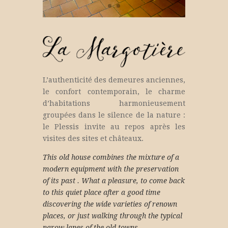
L’authenticité des demeures anciennes,
le confort
contemporain, le charme
d’habitations harmonieusement
groupées dans le
silence de la nature :
le Plessis invite au repos après les
visites
des sites et châteaux.
This old house combines the mixture of a
modern equipment with the preservation
of its past . What a pleasure, to come back
to this quiet place after a good time
discovering the wide varieties of renown
places, or just walking through the typical
narow lanes of the old towns.