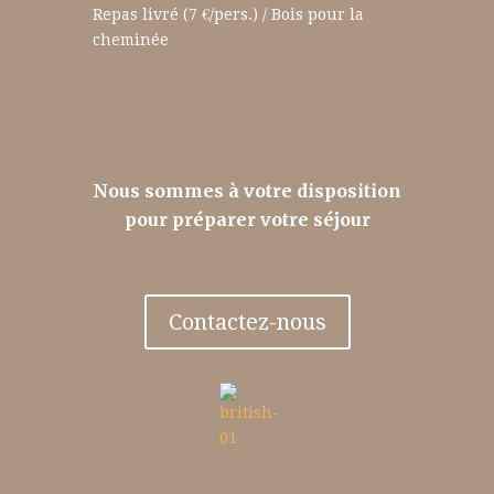
Repas livré (7 €/pers.) / Bois pour la
cheminée
Nous sommes à votre disposition
pour préparer votre séjour
Contactez-nous